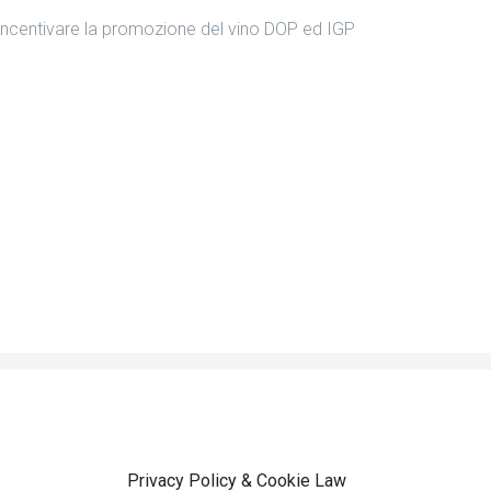
 incentivare la promozione del vino DOP ed IGP
Privacy Policy & Cookie Law