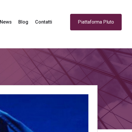
News
Blog
Contatti
Piattaforma Pluto