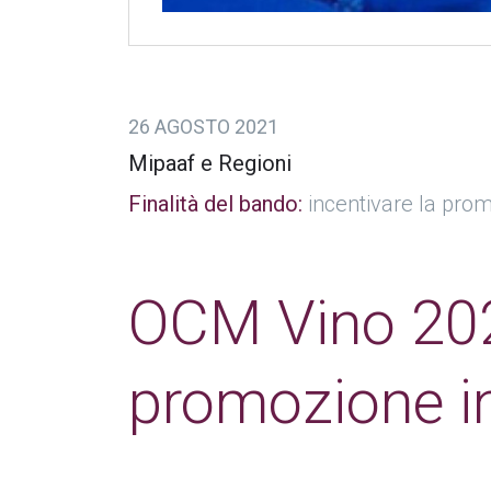
26 AGOSTO 2021
Mipaaf e Regioni
Finalità del bando:
incentivare la prom
OCM Vino 2022
promozione in