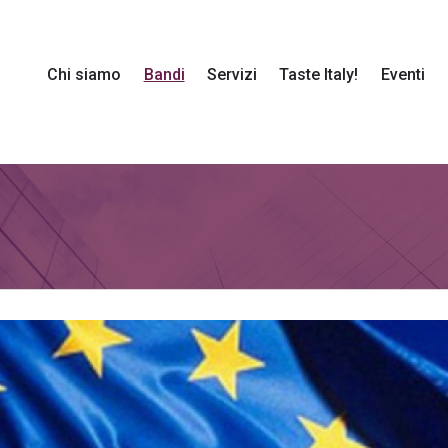
(current)
Chi siamo
Bandi
Servizi
Taste Italy!
Eventi