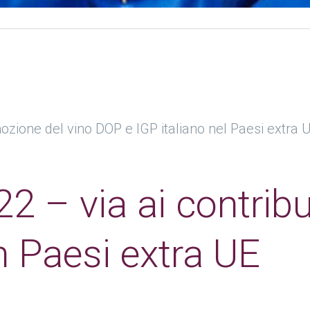
ozione del vino DOP e IGP italiano nel Paesi extra 
 – via ai contribu
 Paesi extra UE