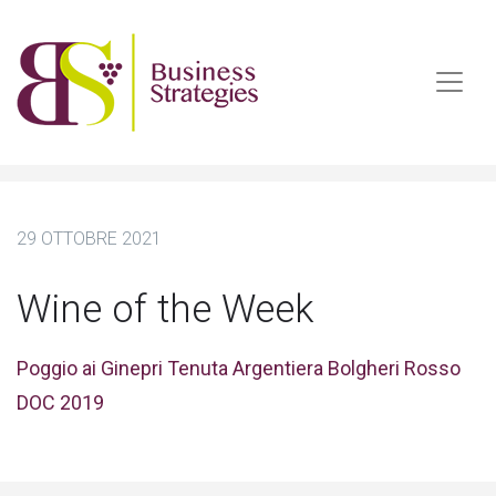
29 OTTOBRE 2021
Wine of the Week
Poggio ai Ginepri Tenuta Argentiera Bolgheri Rosso
DOC 2019