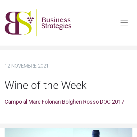
12 NOVEMBRE 2021
Wine of the Week
Campo al Mare Folonari Bolgheri Rosso DOC 2017