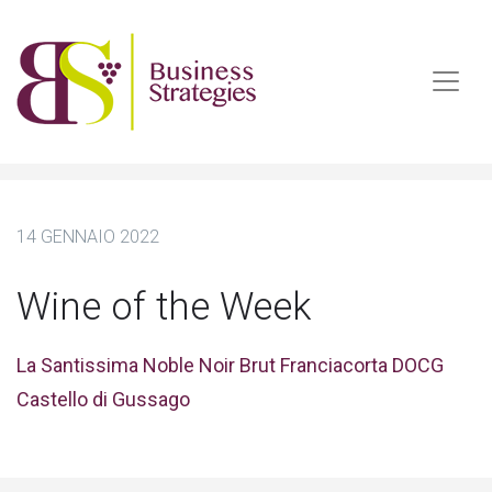
14 GENNAIO 2022
Wine of the Week
La Santissima Noble Noir Brut Franciacorta DOCG
Castello di Gussago