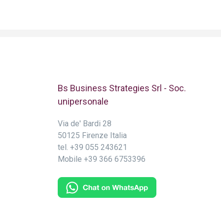
Bs Business Strategies Srl - Soc.
unipersonale
Via de' Bardi 28
50125 Firenze Italia
tel.
+39 055 243621
Mobile
+39 366 6753396