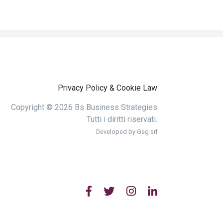
Privacy Policy & Cookie Law
Copyright © 2026 Bs Business Strategies
Tutti i diritti riservati.
Developed by
Gag srl