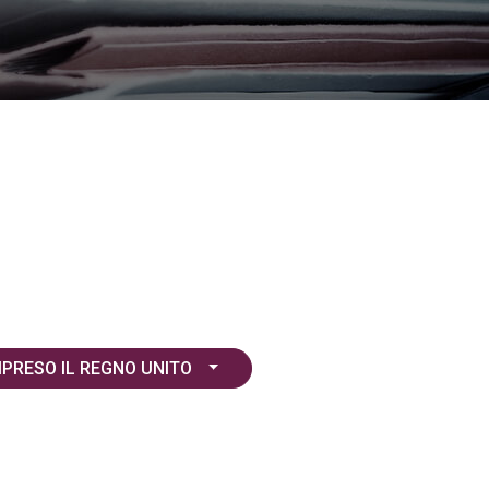
MPRESO IL REGNO UNITO