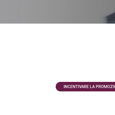
INCENTIVARE LA PROMOZIO