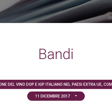
Bandi
NE DEL VINO DOP E IGP ITALIANO NEL PAESI EXTRA UE, CO
11 DICEMBRE 2017