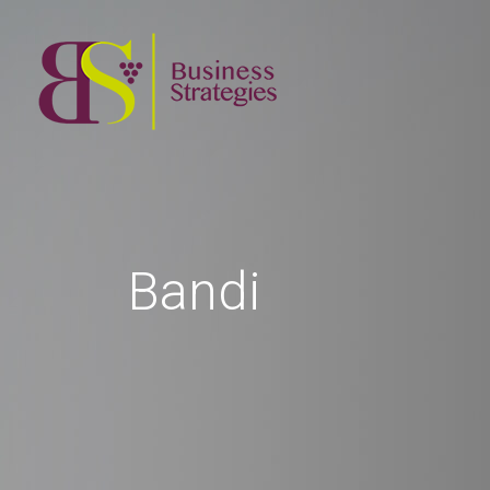
Bandi