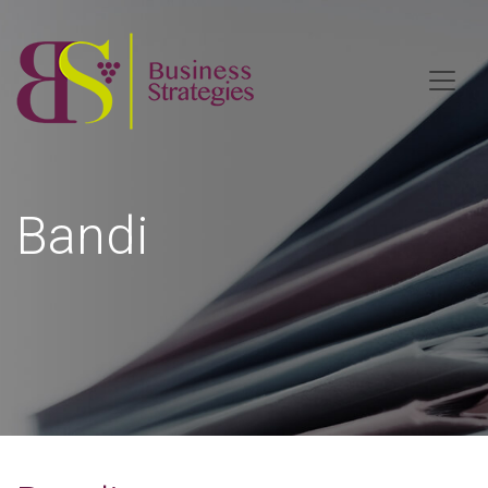
Bandi