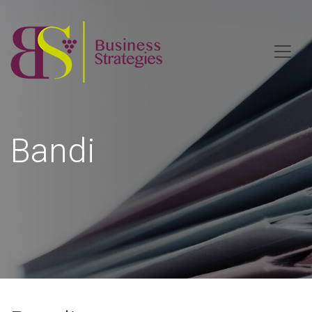
Bandi