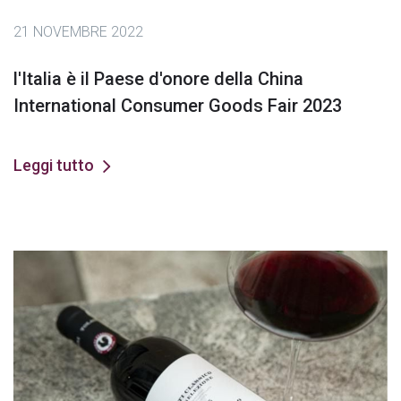
21 NOVEMBRE 2022
l'Italia è il Paese d'onore della China
International Consumer Goods Fair 2023
Leggi tutto