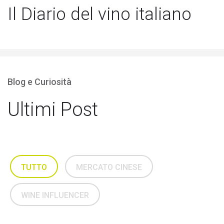
Il Diario del vino italiano
Blog e Curiosità
Ultimi Post
TUTTO
MERCATO CINESE
WINE INFLUENCER