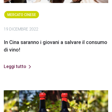
MERCATO CINESE
19 DICEMBRE 2022
In Cina saranno i giovani a salvare il consumo
di vino!
Leggi tutto