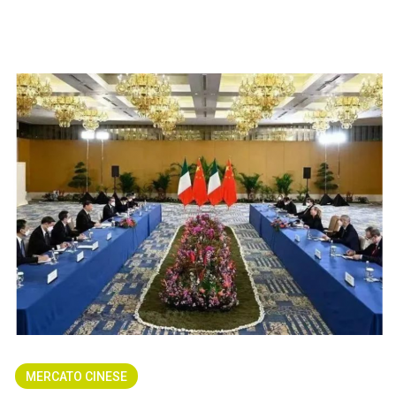
MERCATO CINESE