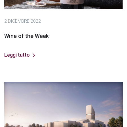
2 DICEMBRE 2022
Wine of the Week
Leggi tutto