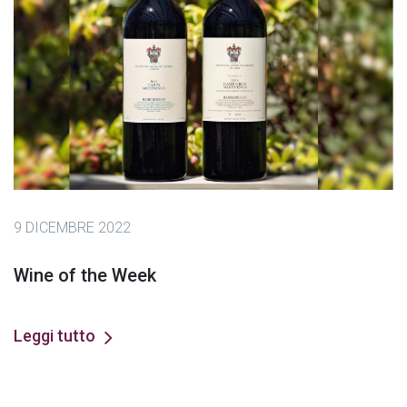
9 DICEMBRE 2022
Wine of the Week
Leggi tutto