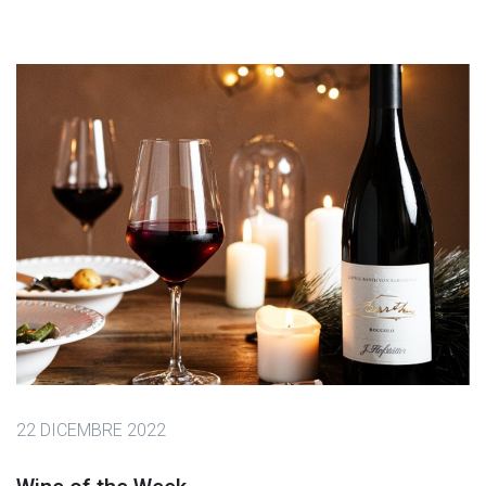
22 DICEMBRE 2022