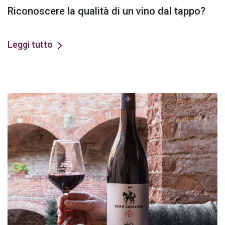
Riconoscere la qualità di un vino dal tappo?
Leggi tutto