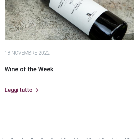
18 NOVEMBRE 2022
Wine of the Week
Leggi tutto