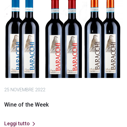
25 NOVEMBRE 2022
Wine of the Week
Leggi tutto