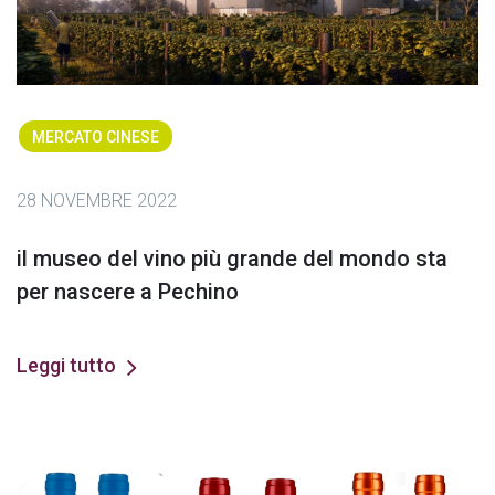
MERCATO CINESE
28 NOVEMBRE 2022
il museo del vino più grande del mondo sta
per nascere a Pechino
Leggi tutto