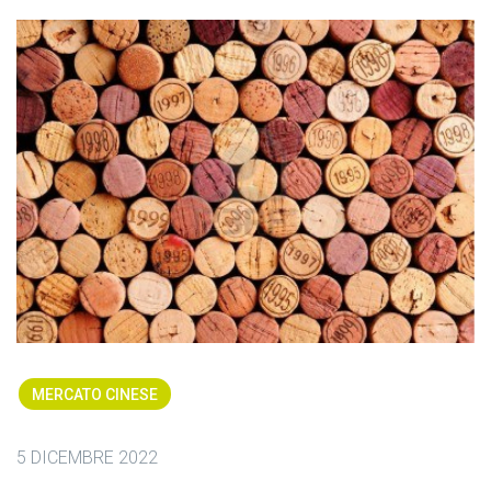
MERCATO CINESE
5 DICEMBRE 2022